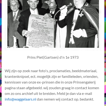
Prins Piet(Gartsen) d'n 1e 1973
Wij zijn op zoek naar foto's, proclamaties, beeldmateriaal,
krantenknipsel, ect. mogelijk zijn er familieleden, vrienden,
kennissen van onze ex-prinsen die in onze Prinsengalerij
pagina staan afgebeeld. wij zouden graag in contact komen
om zo ons archief uit te breiden. Meld je dan via e-mail
info@waggelaars.nl
dan nemen wij contact op. bedankt.