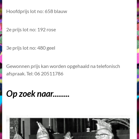
Hoofdprijs lot no: 658 blauw
2e prijs lot no: 192 rose
3e prijs lot no: 480 geel
Gewonnen prijs kan worden opgehaald na telefonisch
afspraak. Tel: 06 20511786
Op zoek naar.........