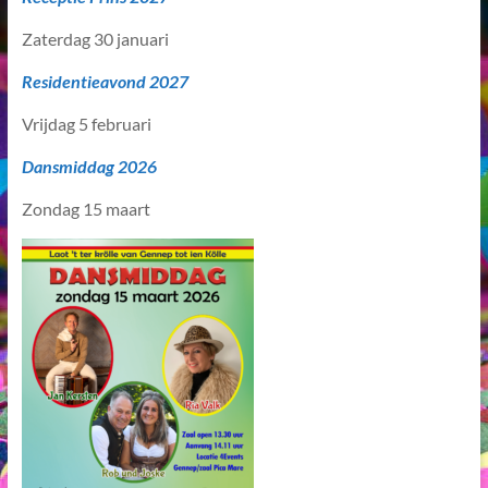
Zaterdag 30 januari
Residentieavond 2027
Vrijdag 5 februari
Dansmiddag 2026
Zondag 15 maart