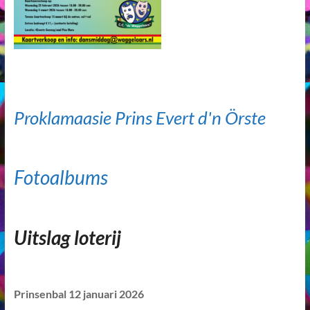
Proklamaasie Prins Evert d'n Örste
Fotoalbums
Uitslag loterij
Prinsenbal 12 januari 2026