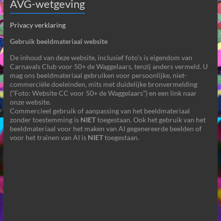
AVG-wetgeving
Privacy verklaring
Gebruik beeldmateriaal website
De inhoud van deze website, inclusief foto’s is eigendom van
Carnavals Club voor 50+ de Waggelaars, tenzij anders vermeld. U
mag ons beeldmateriaal gebruiken voor persoonlijke, niet-
commerciële doeleinden, mits met duidelijke bronvermelding
(“Foto: Website CC voor 50+ de Waggelaars”) en een link naar
onze website.
Commercieel gebruik of aanpassing van het beeldmateriaal
zonder toestemming is
NIET
toegestaan. Ook het gebruik van het
beeldmateriaal voor het maken van AI gegenereerde beelden of
voor het trainen van AI is
NIET
toegestaan.