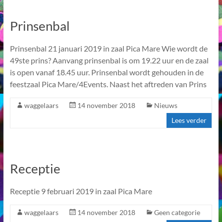
Prinsenbal
Prinsenbal 21 januari 2019 in zaal Pica Mare Wie wordt de
49ste prins? Aanvang prinsenbal is om 19.22 uur en de zaal
is open vanaf 18.45 uur. Prinsenbal wordt gehouden in de
feestzaal Pica Mare/4Events. Naast het aftreden van Prins
waggelaars
14 november 2018
Nieuws
Lees verder
Receptie
Receptie 9 februari 2019 in zaal Pica Mare
waggelaars
14 november 2018
Geen categorie