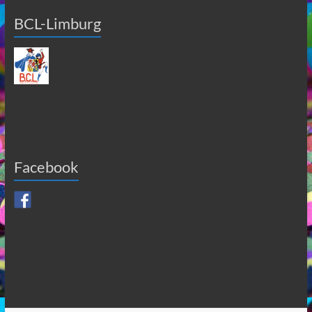
BCL-Limburg
Facebook