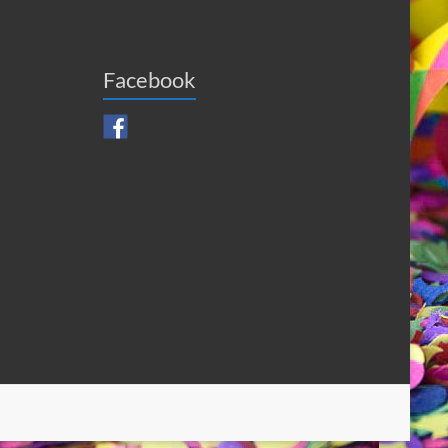
Facebook