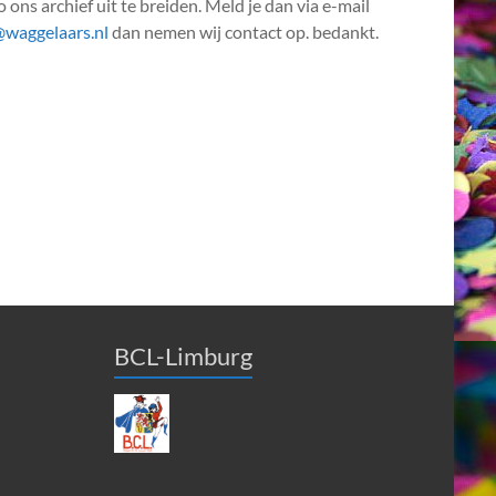
 ons archief uit te breiden. Meld je dan via e-mail
@waggelaars.nl
dan nemen wij contact op. bedankt.
BCL-Limburg