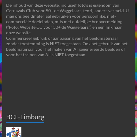
De inhoud van deze website, inclusief foto’s is eigendom van
Carnavals Club voor 50+ de Waggelaars, tenzij anders vermeld. U
mag ons beeldmateriaal gebruiken voor persoonlijke, niet-
commerciële doeleinden, mits met duidelijke bronvermelding
(“Foto: Website CC voor 50+ de Waggelaars”) en een link naar
onze website.
Commercieel gebruik of aanpassing van het beeldmateriaal
zonder toestemming is
NIET
toegestaan. Ook het gebruik van het
beeldmateriaal voor het maken van AI gegenereerde beelden of
voor het trainen van AI is
NIET
toegestaan.
BCL-Limburg