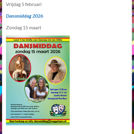
Vrijdag 5 februari
Dansmiddag 2026
Zondag 15 maart