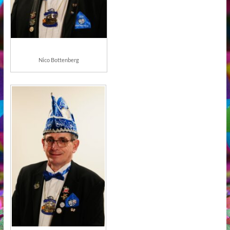
Nico Bottenberg