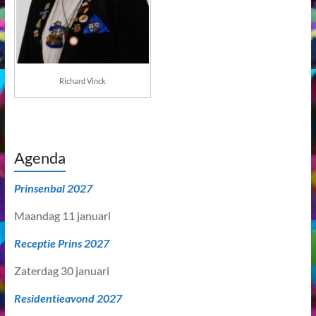
Richard Vinck
Agenda
Prinsenbal 2027
Maandag 11 januari
Receptie Prins 2027
Zaterdag 30 januari
Residentieavond 2027