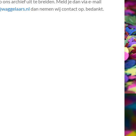
 ons archief uit te breiden. Meld je dan via e-mail
@waggelaars.nl
dan nemen wij contact op. bedankt.