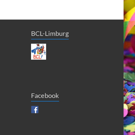
BCL-Limburg
Facebook