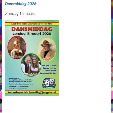
Dansmiddag 2026
Zondag 15 maart