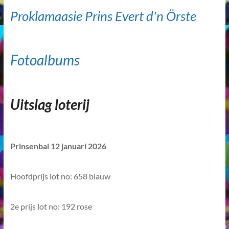
Proklamaasie Prins Evert d'n Örste
Fotoalbums
Uitslag loterij
Prinsenbal 12 januari 2026
Hoofdprijs lot no: 658 blauw
2e prijs lot no: 192 rose