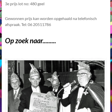
3e prijs lot no: 480 geel
Gewonnen prijs kan worden opgehaald na telefonisch
afspraak. Tel: 06 20511786
Op zoek naar.........