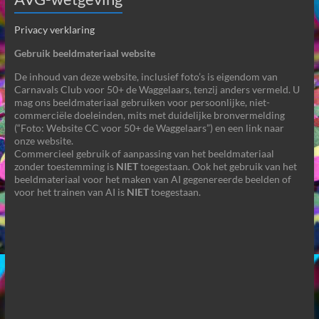
Privacy verklaring
Gebruik beeldmateriaal website
De inhoud van deze website, inclusief foto’s is eigendom van
Carnavals Club voor 50+ de Waggelaars, tenzij anders vermeld. U
mag ons beeldmateriaal gebruiken voor persoonlijke, niet-
commerciële doeleinden, mits met duidelijke bronvermelding
(“Foto: Website CC voor 50+ de Waggelaars”) en een link naar
onze website.
Commercieel gebruik of aanpassing van het beeldmateriaal
zonder toestemming is
NIET
toegestaan. Ook het gebruik van het
beeldmateriaal voor het maken van AI gegenereerde beelden of
voor het trainen van AI is
NIET
toegestaan.