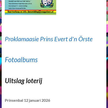
Proklamaasie Prins Evert d'n Örste
Fotoalbums
Uitslag loterij
Prinsenbal 12 januari 2026