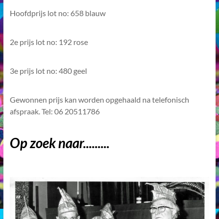
Hoofdprijs lot no: 658 blauw
2e prijs lot no: 192 rose
3e prijs lot no: 480 geel
Gewonnen prijs kan worden opgehaald na telefonisch
afspraak. Tel: 06 20511786
Op zoek naar.........