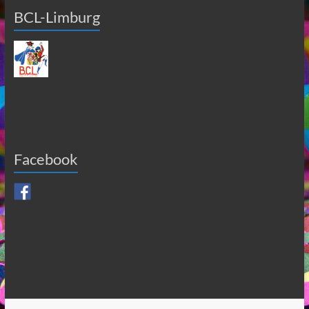
BCL-Limburg
Facebook