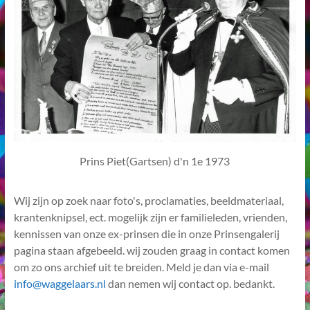
Prins Piet(Gartsen) d'n 1e 1973
Wij zijn op zoek naar foto's, proclamaties, beeldmateriaal,
krantenknipsel, ect. mogelijk zijn er familieleden, vrienden,
kennissen van onze ex-prinsen die in onze Prinsengalerij
pagina staan afgebeeld. wij zouden graag in contact komen
om zo ons archief uit te breiden. Meld je dan via e-mail
info@waggelaars.nl
dan nemen wij contact op. bedankt.