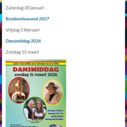
Zaterdag 30 januari
Residentieavond 2027
Vrijdag 5 februari
Dansmiddag 2026
Zondag 15 maart