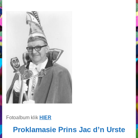
Fotoalbum klik
HIER
Proklamasie Prins Jac d’n Urste