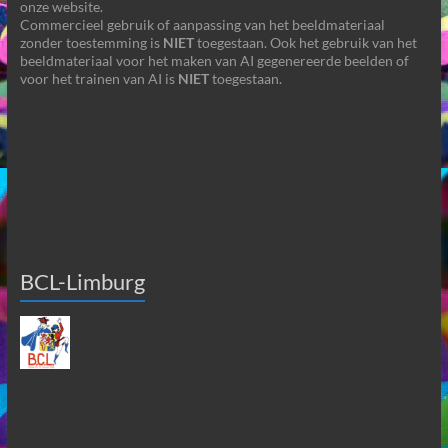
onze website.
Commercieel gebruik of aanpassing van het beeldmateriaal
zonder toestemming is
NIET
toegestaan. Ook het gebruik van het
beeldmateriaal voor het maken van AI gegenereerde beelden of
voor het trainen van AI is
NIET
toegestaan.
BCL-Limburg