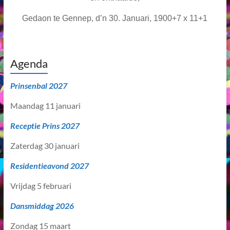
Gedaon te Gennep, d’n 30. Januari, 1900+7 x 11+1
Agenda
Prinsenbal 2027
Maandag 11 januari
Receptie Prins 2027
Zaterdag 30 januari
Residentieavond 2027
Vrijdag 5 februari
Dansmiddag 2026
Zondag 15 maart