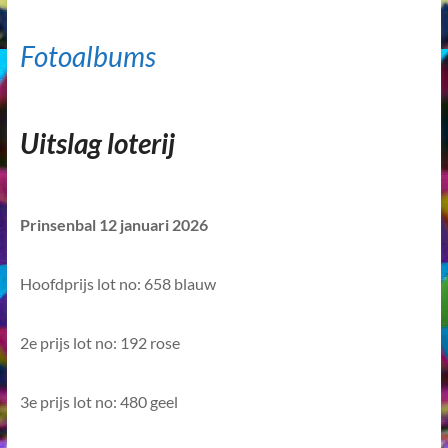
Fotoalbums
Uitslag loterij
Prinsenbal 12 januari 2026
Hoofdprijs lot no: 658 blauw
2e prijs lot no: 192 rose
3e prijs lot no: 480 geel