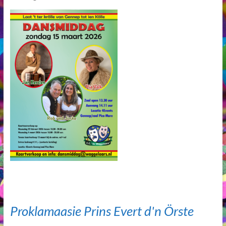
Proklamaasie Prins Evert d'n Örste