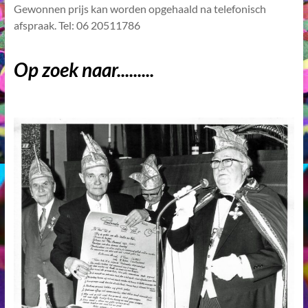
Gewonnen prijs kan worden opgehaald na telefonisch
afspraak. Tel: 06 20511786
Op zoek naar.........