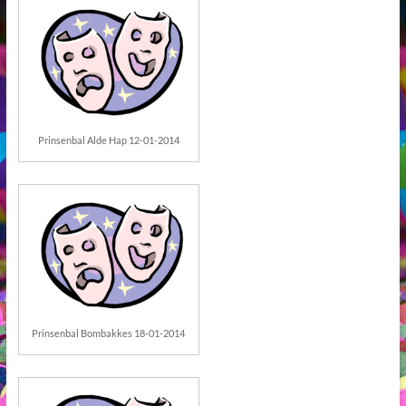
Prinsenbal Alde Hap 12-01-2014
Prinsenbal Bombakkes 18-01-2014