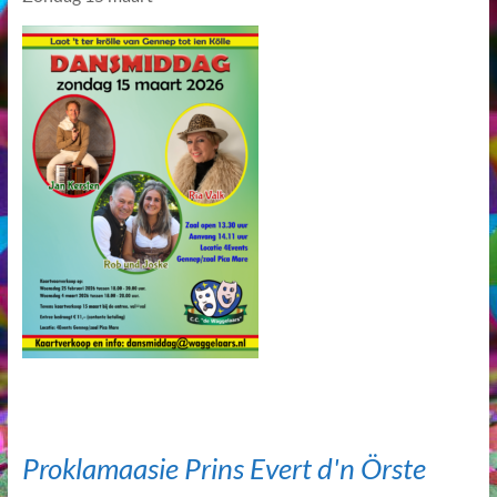
Proklamaasie Prins Evert d'n Örste