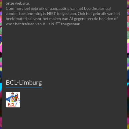
onze website.
Commercieel gebruik of aanpassing van het beeldmateriaal
zonder toestemming is
NIET
toegestaan. Ook het gebruik van het
beeldmateriaal voor het maken van AI gegenereerde beelden of
voor het trainen van AI is
NIET
toegestaan.
BCL-Limburg