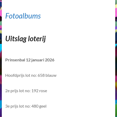
Fotoalbums
Uitslag loterij
Prinsenbal 12 januari 2026
Hoofdprijs lot no: 658 blauw
2e prijs lot no: 192 rose
3e prijs lot no: 480 geel