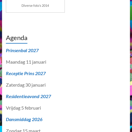
Diverse foto’s 2014
Agenda
Prinsenbal 2027
Maandag 11 januari
Receptie Prins 2027
Zaterdag 30 januari
Residentieavond 2027
Vrijdag 5 februari
Dansmiddag 2026
Zondag 15 maart