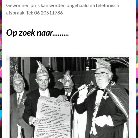
Gewonnen prijs kan worden opgehaald na telefonisch
afspraak. Tel: 06 20511786
Op zoek naar.........