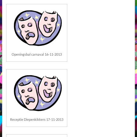
Openingsbal carnaval 16-11-2013
Receptie Diepenkikkers 17-11-2013