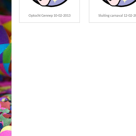
Optocht Gennep 10-02-2013
Sluiting carnaval 12-02-2