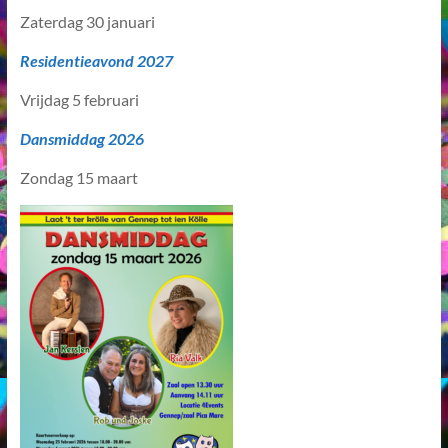
Zaterdag 30 januari
Residentieavond 2027
Vrijdag 5 februari
Dansmiddag 2026
Zondag 15 maart