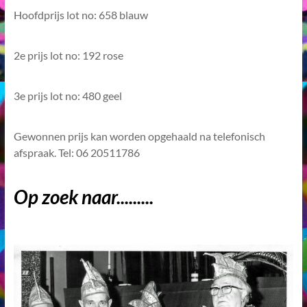
Hoofdprijs lot no: 658 blauw
2e prijs lot no: 192 rose
3e prijs lot no: 480 geel
Gewonnen prijs kan worden opgehaald na telefonisch
afspraak. Tel: 06 20511786
Op zoek naar.........