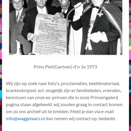
Prins Piet(Gartsen) d'n 1e 1973
Wij zijn op zoek naar foto's, proclamaties, beeldmateriaal,
krantenknipsel, ect. mogelijk zijn er familieleden, vrienden,
kennissen van onze ex-prinsen die in onze Prinsengalerij
pagina staan afgebeeld. wij zouden graag in contact komen
om zo ons archief uit te breiden. Meld je dan via e-mail
info@waggelaars.nl
dan nemen wij contact op. bedankt.