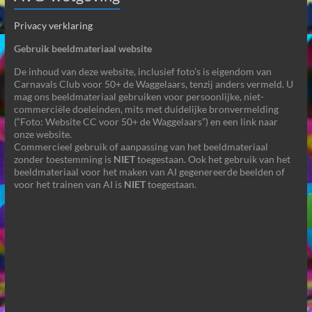
Privacy verklaring
Gebruik beeldmateriaal website
De inhoud van deze website, inclusief foto’s is eigendom van
Carnavals Club voor 50+ de Waggelaars, tenzij anders vermeld. U
mag ons beeldmateriaal gebruiken voor persoonlijke, niet-
commerciële doeleinden, mits met duidelijke bronvermelding
(“Foto: Website CC voor 50+ de Waggelaars”) en een link naar
onze website.
Commercieel gebruik of aanpassing van het beeldmateriaal
zonder toestemming is
NIET
toegestaan. Ook het gebruik van het
beeldmateriaal voor het maken van AI gegenereerde beelden of
voor het trainen van AI is
NIET
toegestaan.