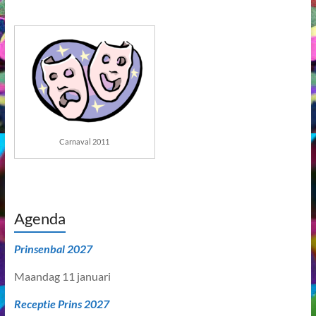
Carnaval 2011
Agenda
Prinsenbal 2027
Maandag 11 januari
Receptie Prins 2027