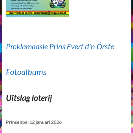
Proklamaasie Prins Evert d'n Örste
Fotoalbums
Uitslag loterij
Prinsenbal 12 januari 2026