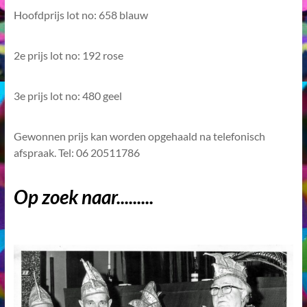
Hoofdprijs lot no: 658 blauw
2e prijs lot no: 192 rose
3e prijs lot no: 480 geel
Gewonnen prijs kan worden opgehaald na telefonisch
afspraak. Tel: 06 20511786
Op zoek naar.........