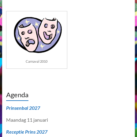
Carnaval 2010
Agenda
Prinsenbal 2027
Maandag 11 januari
Receptie Prins 2027