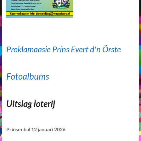
Proklamaasie Prins Evert d'n Örste
Fotoalbums
Uitslag loterij
Prinsenbal 12 januari 2026