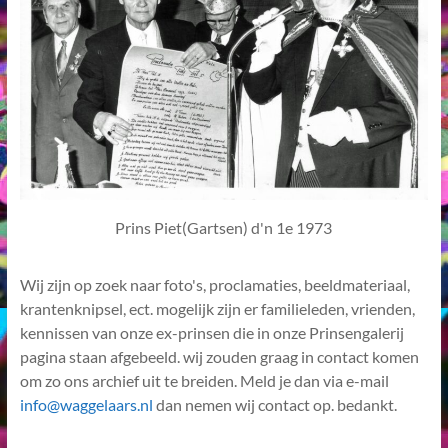
Prins Piet(Gartsen) d'n 1e 1973
Wij zijn op zoek naar foto's, proclamaties, beeldmateriaal,
krantenknipsel, ect. mogelijk zijn er familieleden, vrienden,
kennissen van onze ex-prinsen die in onze Prinsengalerij
pagina staan afgebeeld. wij zouden graag in contact komen
om zo ons archief uit te breiden. Meld je dan via e-mail
info@waggelaars.nl
dan nemen wij contact op. bedankt.