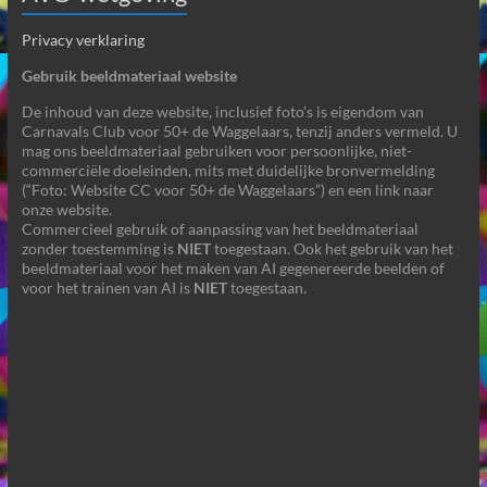
Privacy verklaring
Gebruik beeldmateriaal website
De inhoud van deze website, inclusief foto’s is eigendom van
Carnavals Club voor 50+ de Waggelaars, tenzij anders vermeld. U
mag ons beeldmateriaal gebruiken voor persoonlijke, niet-
commerciële doeleinden, mits met duidelijke bronvermelding
(“Foto: Website CC voor 50+ de Waggelaars”) en een link naar
onze website.
Commercieel gebruik of aanpassing van het beeldmateriaal
zonder toestemming is
NIET
toegestaan. Ook het gebruik van het
beeldmateriaal voor het maken van AI gegenereerde beelden of
voor het trainen van AI is
NIET
toegestaan.