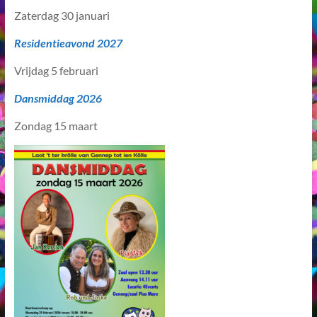
Zaterdag 30 januari
Residentieavond 2027
Vrijdag 5 februari
Dansmiddag 2026
Zondag 15 maart